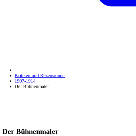
Kritiken und Rezensionen
1907-1914
Der Bühnenmaler
Der Bühnenmaler