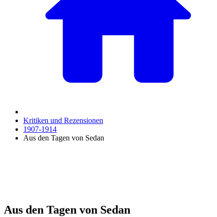
Kritiken und Rezensionen
1907-1914
Aus den Tagen von Sedan
Aus den Tagen von Sedan