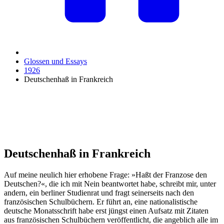
Glossen und Essays
1926
Deutschenhaß in Frankreich
Deutschenhaß in Frankreich
Auf meine neulich hier erhobene Frage: »Haßt der Franzose den
Deutschen?«, die ich mit Nein beantwortet habe, schreibt mir, unter
andern, ein berliner Studienrat und fragt seinerseits nach den
französischen Schulbüchern. Er führt an, eine nationalistische
deutsche Monatsschrift habe erst jüngst einen Aufsatz mit Zitaten
aus französischen Schulbüchern veröffentlicht, die angeblich alle im