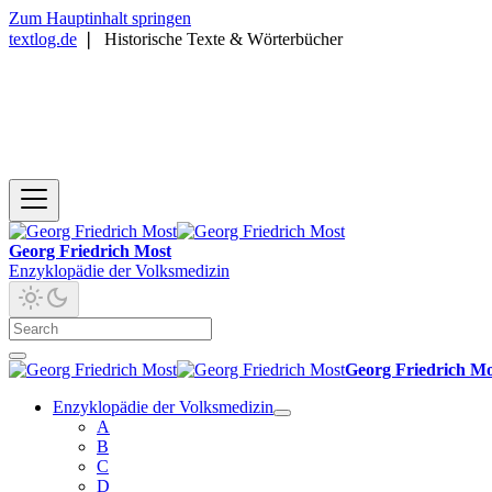
Zum Hauptinhalt springen
textlog.de
❘
Historische Texte & Wörterbücher
Georg Friedrich Most
Enzyklopädie der Volksmedizin
Georg Friedrich Mo
Enzyklopädie der Volksmedizin
A
B
C
D