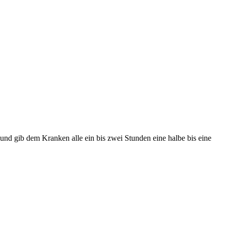
 und gib dem Kranken alle ein bis zwei Stunden eine halbe bis eine