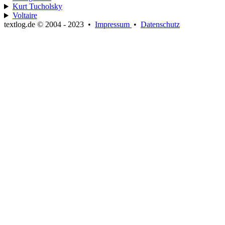
Kurt Tucholsky
Voltaire
textlog.de © 2004 - 2023
•
Impressum
•
Datenschutz