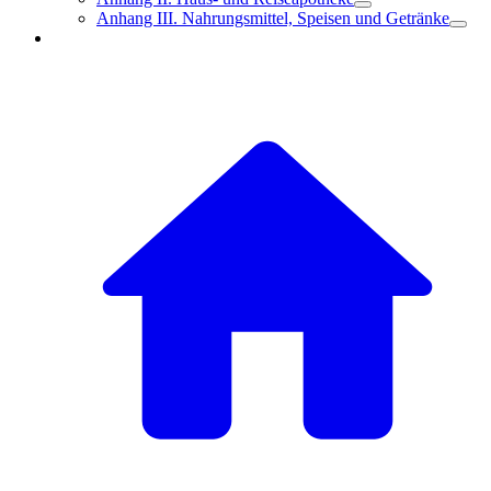
Anhang III. Nahrungsmittel, Speisen und Getränke