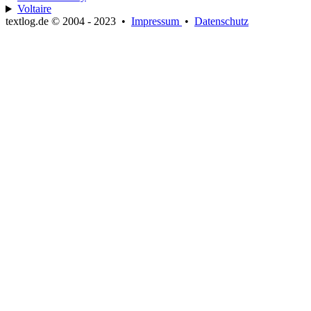
Voltaire
textlog.de © 2004 - 2023
•
Impressum
•
Datenschutz