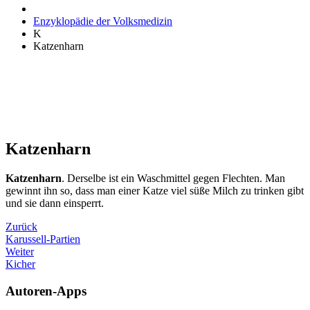
Enzyklopädie der Volksmedizin
K
Katzenharn
Katzenharn
Katzenharn
. Derselbe ist ein Waschmittel gegen Flechten. Man
gewinnt ihn so, dass man einer Katze viel süße Milch zu trinken gibt
und sie dann einsperrt.
Zurück
Karussell-Partien
Weiter
Kicher
Autoren-Apps