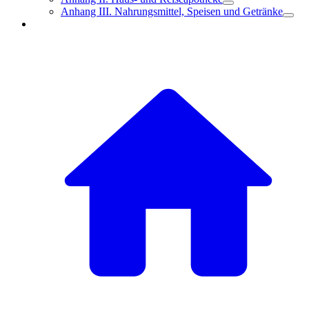
Anhang III. Nahrungsmittel, Speisen und Getränke