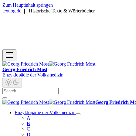
Zum Hauptinhalt springen
textlog.de
❘
Historische Texte & Wörterbücher
Georg Friedrich Most
Enzyklopädie der Volksmedizin
Georg Friedrich Mo
Enzyklopädie der Volksmedizin
A
B
C
D