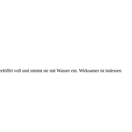
löffel voll und nimmt sie mit Wasser ein. Wirksamer ist indessen