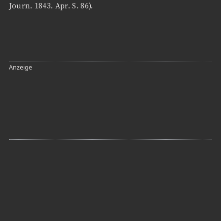
Journ. 1843. Apr. S. 86).