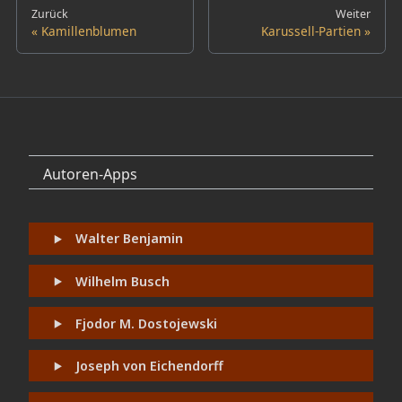
Zurück
Weiter
Kamillenblumen
Karussell-Partien
Autoren-Apps
Walter Benjamin
Wilhelm Busch
Fjodor M. Dostojewski
Joseph von Eichendorff