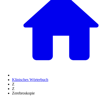
Klinisches Wörterbuch
Z
Z
Zerebroskopie