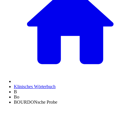
Klinisches Wörterbuch
B
Bo
BOURDONsche Probe