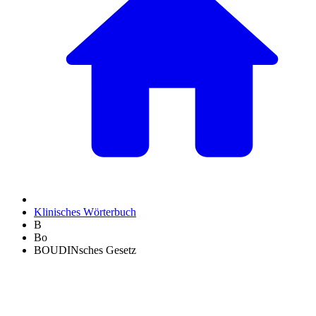
Klinisches Wörterbuch
B
Bo
BOUDINsches Gesetz