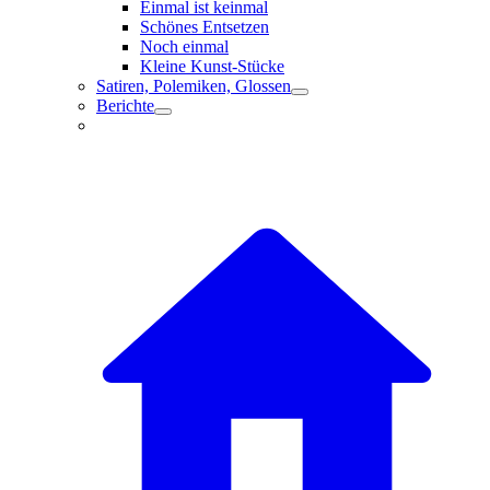
Einmal ist keinmal
Schönes Entsetzen
Noch einmal
Kleine Kunst-Stücke
Satiren, Polemiken, Glossen
Berichte