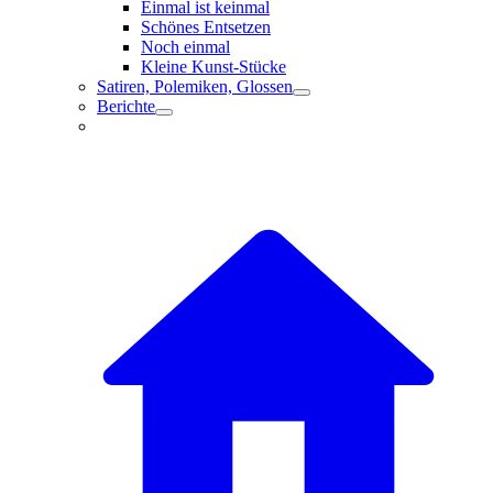
Einmal ist keinmal
Schönes Entsetzen
Noch einmal
Kleine Kunst-Stücke
Satiren, Polemiken, Glossen
Berichte