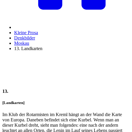
Kleine Prosa
Denkbilder
Moskau
13. Landkarten
13.
[Landkarten]
Im Klub der Rotarmisten im Kreml hängt an der Wand die Karte
von Europa. Daneben befindet sich eine Kurbel. Wenn man an
dieser Kurbel dreht, sieht man folgendes: eine nach der andern
leuchtet an allen Orten, die Lenin im Lauf seines Lebens passiert