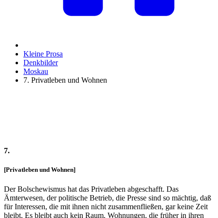
Kleine Prosa
Denkbilder
Moskau
7. Privatleben und Wohnen
7.
[Privatleben und Wohnen]
Der Bolschewismus hat das Privatleben abgeschafft. Das
Ämterwesen, der politische Betrieb, die Presse sind so mächtig, daß
für Interessen, die mit ihnen nicht zusammenfließen, gar keine Zeit
bleibt. Es bleibt auch kein Raum. Wohnungen, die früher in ihren