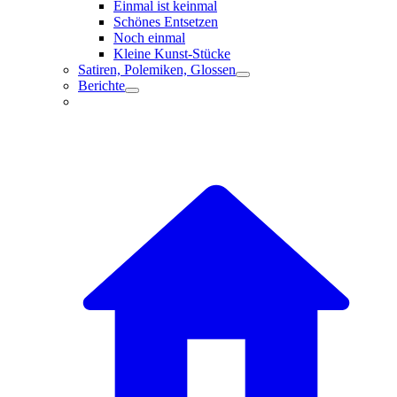
Einmal ist keinmal
Schönes Entsetzen
Noch einmal
Kleine Kunst-Stücke
Satiren, Polemiken, Glossen
Berichte