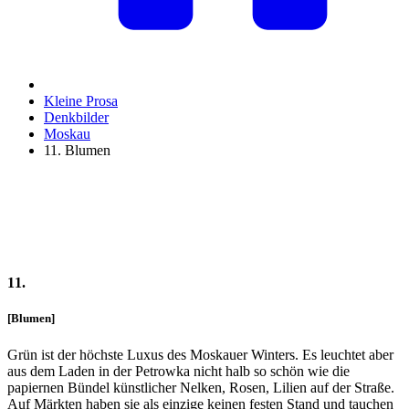
Kleine Prosa
Denkbilder
Moskau
11. Blumen
11.
[Blumen]
Grün ist der höchste Luxus des Moskauer Winters. Es leuchtet aber
aus dem Laden in der Petrowka nicht halb so schön wie die
papiernen Bündel künstlicher Nelken, Rosen, Lilien auf der Straße.
Auf Märkten haben sie als einzige keinen festen Stand und tauchen