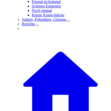
Einmal ist keinmal
Schönes Entsetzen
Noch einmal
Kleine Kunst-Stücke
Satiren, Polemiken, Glossen
Berichte