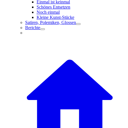
Einmal ist keinmal
Schönes Entsetzen
Noch einmal
Kleine Kunst-Stücke
Satiren, Polemiken, Glossen
Berichte