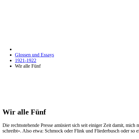
Glossen und Essays
1921-1922
Wir alle Fünf
Wir alle Fünf
Die rechtsstehende Presse amüsiert sich seit einiger Zeit damit, mi
schreibt«. Also etwa: Schmock oder Flink und Fliederbusch oder so e