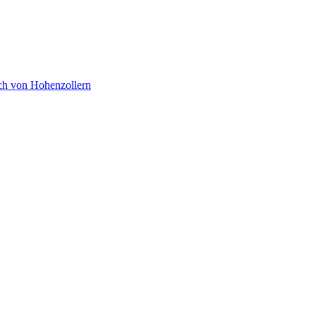
ch von Hohenzollern