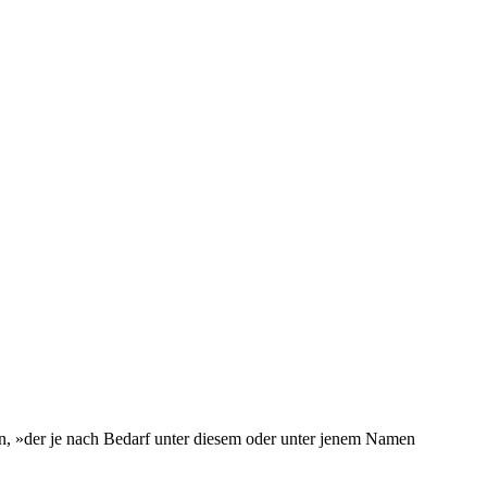
en, »der je nach Bedarf unter diesem oder unter jenem Namen