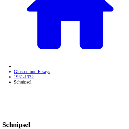
Glossen und Essays
1931-1932
Schnipsel
Schnipsel