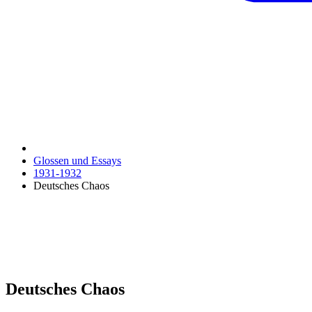
Glossen und Essays
1931-1932
Deutsches Chaos
Deutsches Chaos