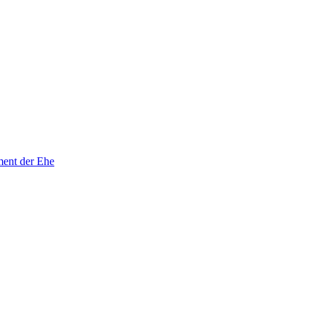
ment der Ehe