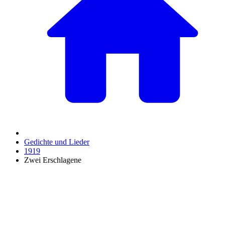
Gedichte und Lieder
1919
Zwei Erschlagene