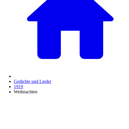
Gedichte und Lieder
1919
Weihnachten