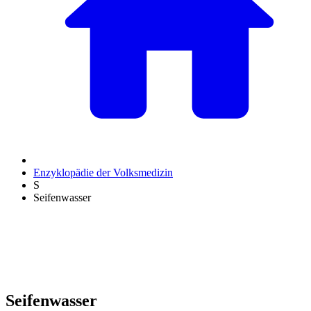
Enzyklopädie der Volksmedizin
S
Seifenwasser
Seifenwasser