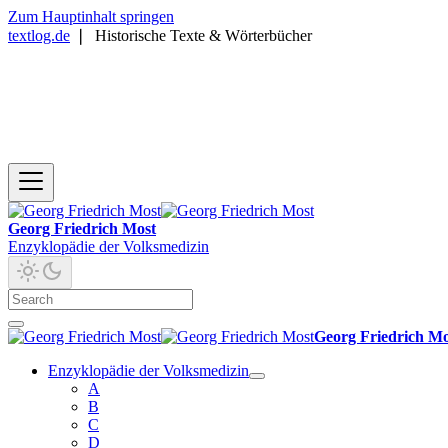
Zum Hauptinhalt springen
textlog.de
❘
Historische Texte & Wörterbücher
Georg Friedrich Most
Enzyklopädie der Volksmedizin
Georg Friedrich Mo
Enzyklopädie der Volksmedizin
A
B
C
D