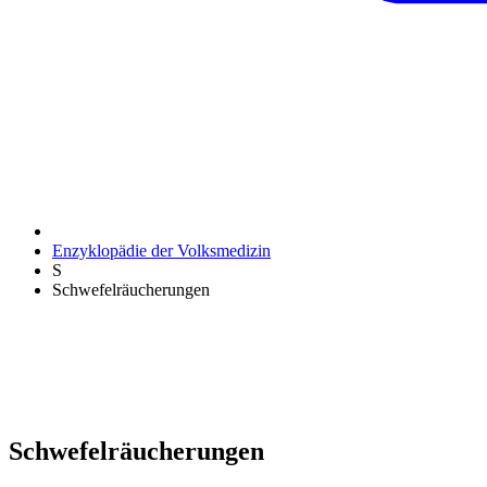
Enzyklopädie der Volksmedizin
S
Schwefelräucherungen
Schwefelräucherungen