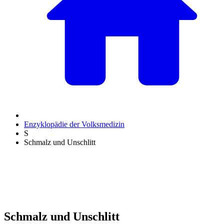
Enzyklopädie der Volksmedizin
S
Schmalz und Unschlitt
Schmalz und Unschlitt