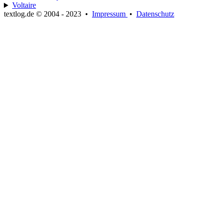
Voltaire
textlog.de © 2004 - 2023
•
Impressum
•
Datenschutz