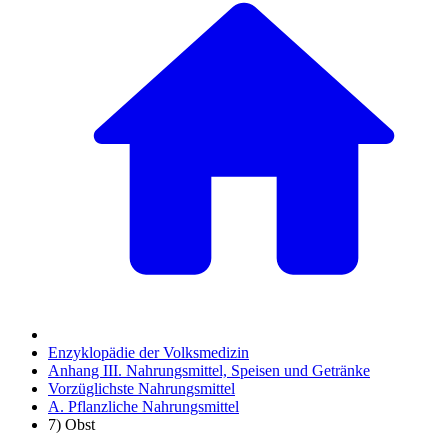
Enzyklopädie der Volksmedizin
Anhang III. Nahrungsmittel, Speisen und Getränke
Vorzüglichste Nahrungsmittel
A. Pflanzliche Nahrungsmittel
7) Obst