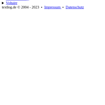
Voltaire
textlog.de © 2004 - 2023
•
Impressum
•
Datenschutz