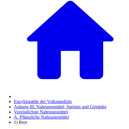
Enzyklopädie der Volksmedizin
Anhang III. Nahrungsmittel, Speisen und Getränke
Vorzüglichste Nahrungsmittel
A. Pflanzliche Nahrungsmittel
1) Brot