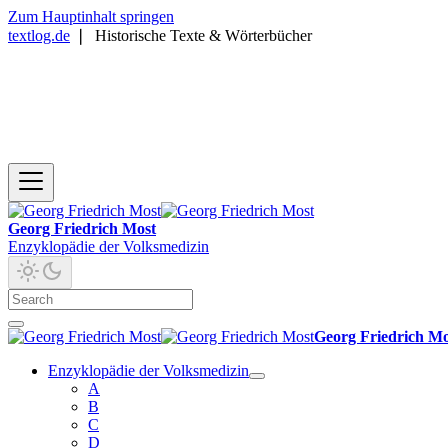
Zum Hauptinhalt springen
textlog.de
❘
Historische Texte & Wörterbücher
Georg Friedrich Most
Enzyklopädie der Volksmedizin
Georg Friedrich Mo
Enzyklopädie der Volksmedizin
A
B
C
D