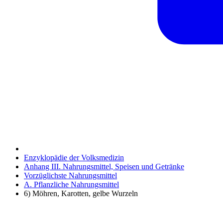
Enzyklopädie der Volksmedizin
Anhang III. Nahrungsmittel, Speisen und Getränke
Vorzüglichste Nahrungsmittel
A. Pflanzliche Nahrungsmittel
6) Möhren, Karotten, gelbe Wurzeln