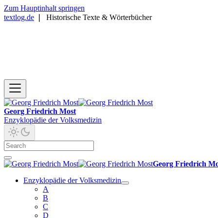
Zum Hauptinhalt springen
textlog.de
❘
Historische Texte & Wörterbücher
Georg Friedrich Most
Enzyklopädie der Volksmedizin
Georg Friedrich Mo
Enzyklopädie der Volksmedizin
A
B
C
D