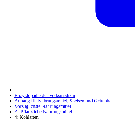
Enzyklopädie der Volksmedizin
Anhang III. Nahrungsmittel, Speisen und Getränke
Vorzüglichste Nahrungsmittel
A. Pflanzliche Nahrungsmittel
4) Kohlarten