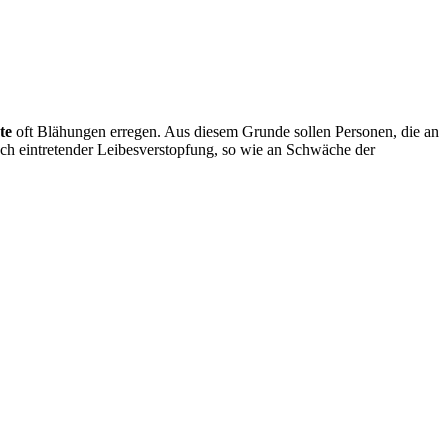
te
oft Blähungen erregen. Aus diesem Grunde sollen Personen, die an
isch eintretender Leibesverstopfung, so wie an Schwäche der