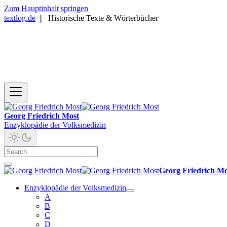
Zum Hauptinhalt springen
textlog.de
❘
Historische Texte & Wörterbücher
Georg Friedrich Most
Enzyklopädie der Volksmedizin
Georg Friedrich Mo
Enzyklopädie der Volksmedizin
A
B
C
D