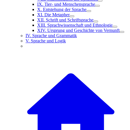
IX. Tier- und Menschensprache
X. Entstehung der Sprache
XI. Die Metapher
XII. Schrift und Schriftsprache
XIII. Sprachwissenschaft und Ethnologie
XIV. Ursprung und Geschichte von Vernunft
IV. Sprache und Grammatik
V. Sprache und Logik