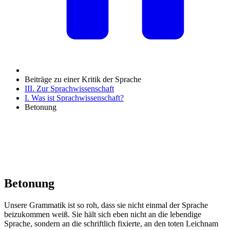
Beiträge zu einer Kritik der Sprache
III. Zur Sprachwissenschaft
I. Was ist Sprachwissenschaft?
Betonung
Betonung
Unsere Grammatik ist so roh, dass sie nicht einmal der Sprache
beizukommen weiß. Sie hält sich eben nicht an die lebendige
Sprache, sondern an die schriftlich fixierte, an den toten Leichnam