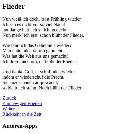
Flieder
Nun weiß ich doch, ’s ist Frühling wieder.
Ich sah es nicht vor so viel Nacht
und lange hatt’ ich’s nicht gedacht.
Nun merk’ ich erst, schon blüht der Flieder.
Wie fand ich das Geheimnis wieder?
Man hatte mich darum gebracht.
Was hat die Welt aus uns gemacht!
Ich dreh’ mich um, da blüht der Flieder.
Und danke Gott, er schuf mich wieder,
indem er wiederschuf die Pracht.
Sie anzuschauen aufgewacht,
so bleib’ ich stehn. Noch blüht der Flieder.
Zurück
Zum ewigen Frieden
Weiter
Rückkehr in die Zeit
Autoren-Apps