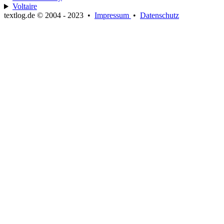
Voltaire
textlog.de © 2004 - 2023
•
Impressum
•
Datenschutz