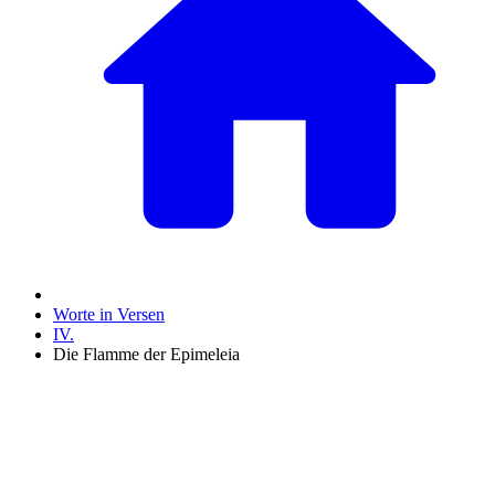
Worte in Versen
IV.
Die Flamme der Epimeleia