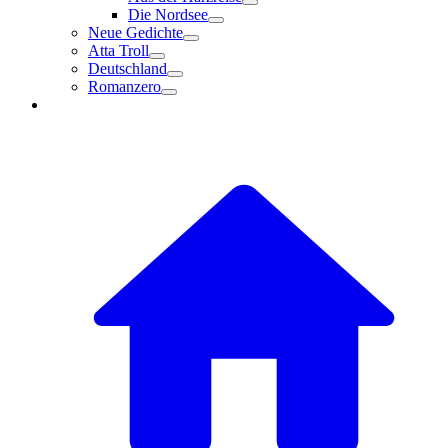
Die Nordsee
Neue Gedichte
Atta Troll
Deutschland
Romanzero