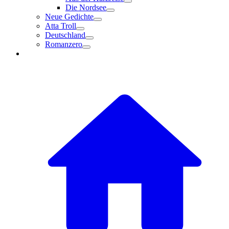
Die Nordsee
Neue Gedichte
Atta Troll
Deutschland
Romanzero