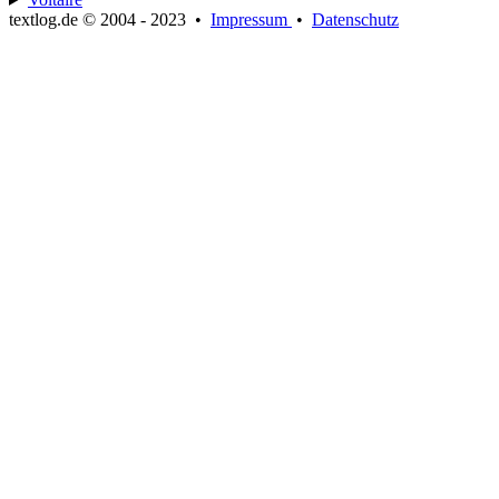
textlog.de © 2004 - 2023
•
Impressum
•
Datenschutz