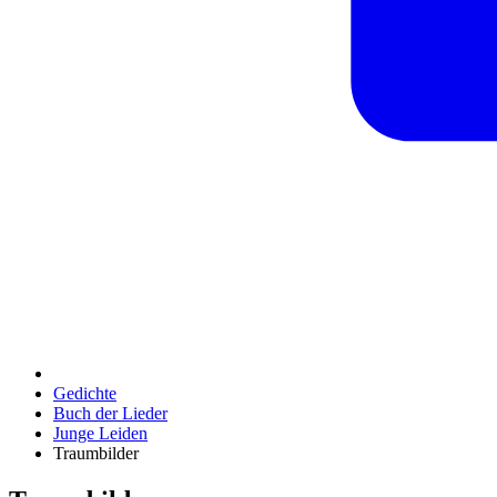
Gedichte
Buch der Lieder
Junge Leiden
Traumbilder