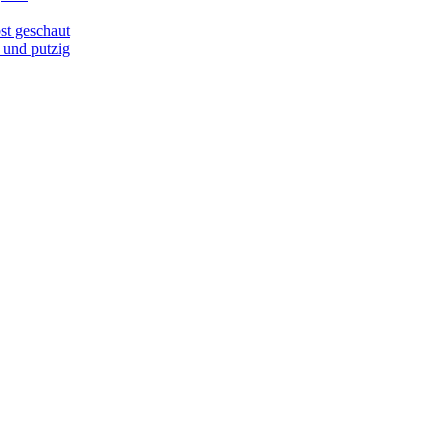
st geschaut
 und putzig