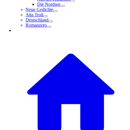
Die Nordsee
Neue Gedichte
Atta Troll
Deutschland
Romanzero