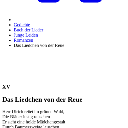
Gedichte
Buch der Lieder
Junge Leiden
Romanzen
Das Liedchen von der Reue
XV
Das Liedchen von der Reue
Herr Ulrich reitet im grünen Wald,
Die Blätter lustig rauschen.
Er sieht eine holde Mädchengestalt
Durch Baumeszweige lauschen.