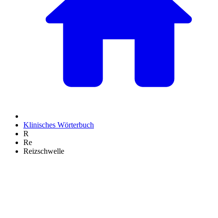
Klinisches Wörterbuch
R
Re
Reizschwelle