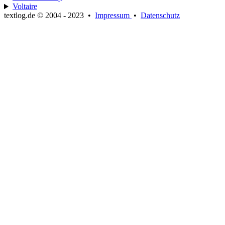
Voltaire
textlog.de © 2004 - 2023
•
Impressum
•
Datenschutz