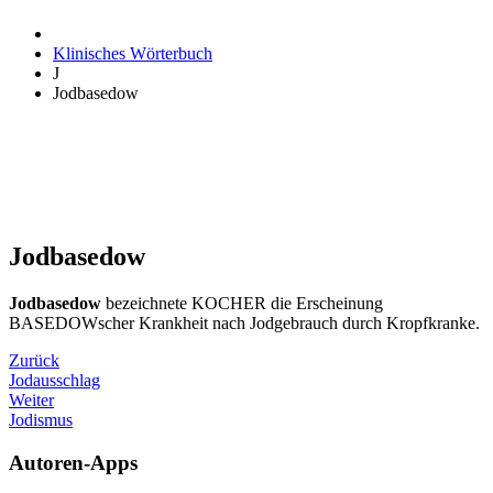
Klinisches Wörterbuch
J
Jodbasedow
Jodbasedow
Jodbasedow
bezeichnete KOCHER die Erscheinung
BASEDOWscher Krankheit nach Jodgebrauch durch Kropfkranke.
Zurück
Jodausschlag
Weiter
Jodismus
Autoren-Apps