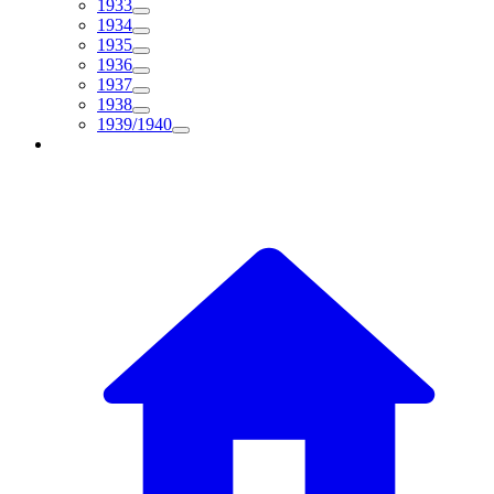
1933
1934
1935
1936
1937
1938
1939/1940