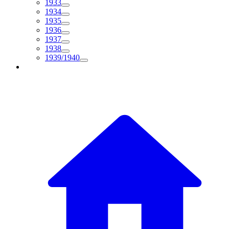
1933
1934
1935
1936
1937
1938
1939/1940