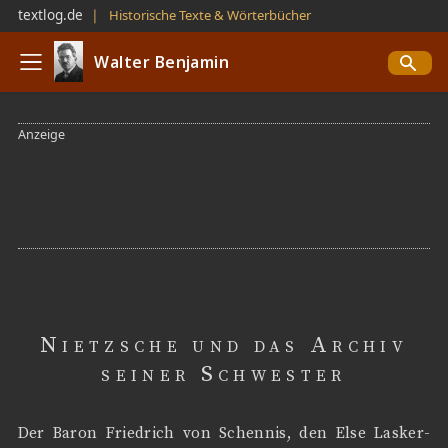
textlog.de
❘
Historische Texte & Wörterbücher
Walter Benjamin
Nietzsche und das Archiv
seiner Schwester
Der Baron Friedrich von Schennis, den Else Lasker-