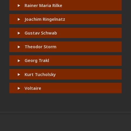
Rainer Maria Rilke
Joachim Ringelnatz
Gustav Schwab
Theodor Storm
Georg Trakl
Kurt Tucholsky
Voltaire