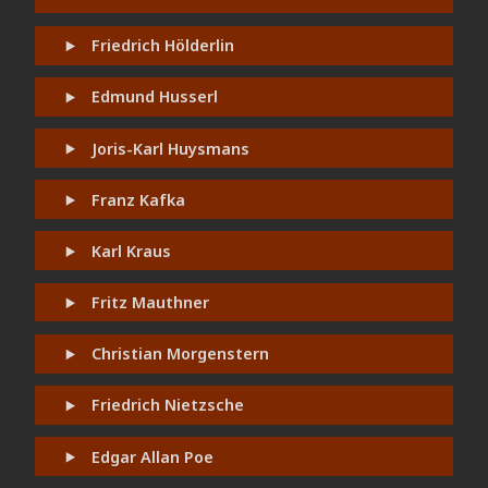
Friedrich Hölderlin
Edmund Husserl
Joris-Karl Huysmans
Franz Kafka
Karl Kraus
Fritz Mauthner
Christian Morgenstern
Friedrich Nietzsche
Edgar Allan Poe