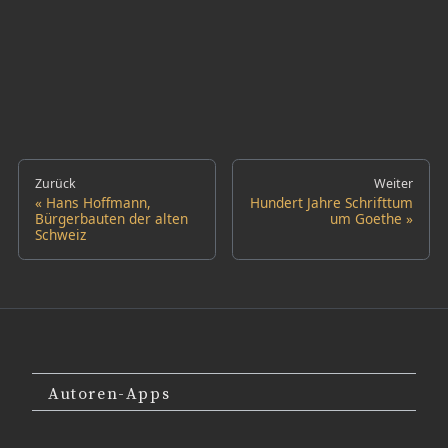
Zurück
Weiter
Hans Hoffmann,
Hundert Jahre Schrifttum
Bürgerbauten der alten
um Goethe
Schweiz
Autoren-Apps