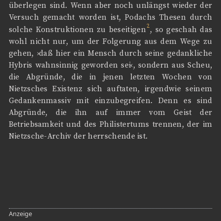
überlegen sind. Wenn aber noch unlängst wieder der
Versuch gemacht worden ist, Podachs Thesen durch
2
solche Konstruktionen zu beseitigen
, so geschah das
wohl nicht nur, um der Folgerung aus dem Wege zu
gehen, ›daß hier ein Mensch durch seine gedankliche
Hybris wahnsinnig geworden sei‹, sondern aus Scheu,
die Abgründe, die in jenen letzten Wochen von
Nietzsches Existenz sich auftaten, irgendwie seinem
Gedankenmassiv mit einzubegreifen. Denn es sind
Abgründe, die ihn auf immer vom Geist der
Betriebsamkeit und des Philistertums trennen, der im
Nietzsche-Archiv der herrschende ist.