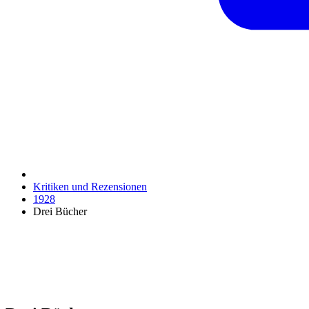
Kritiken und Rezensionen
1928
Drei Bücher