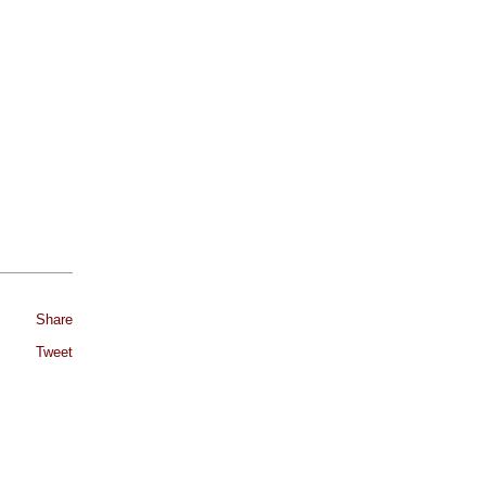
Share
Tweet