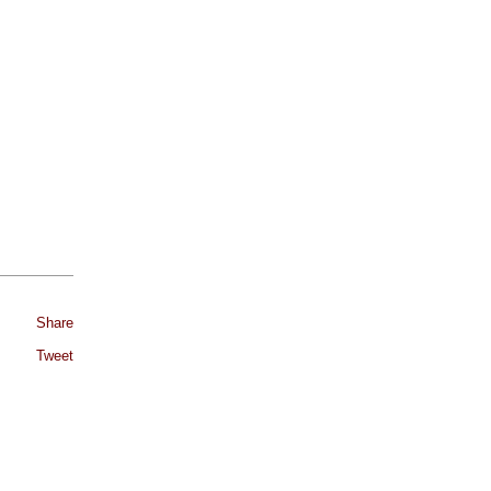
Share
Tweet