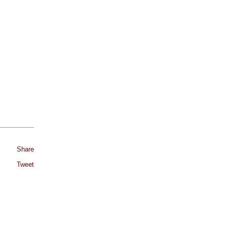
Share
Tweet