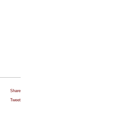
Share
Tweet