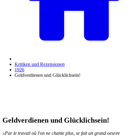
Kritiken und Rezensionen
1926
Geldverdienen und Glücklichsein!
Geldverdienen und Glücklichsein!
»Par le travail où l'on ne chante plus, se fait un grand oeuvre