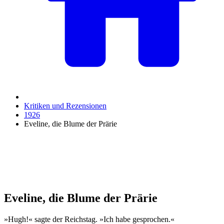
Kritiken und Rezensionen
1926
Eveline, die Blume der Prärie
Eveline, die Blume der Prärie
»Hugh!« sagte der Reichstag. »Ich habe gesprochen.«