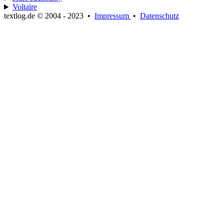
Voltaire
textlog.de © 2004 - 2023
•
Impressum
•
Datenschutz