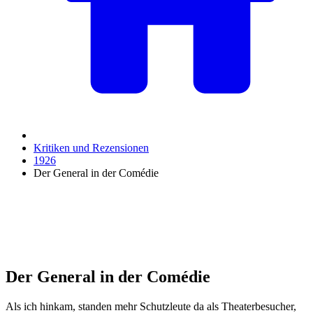
Kritiken und Rezensionen
1926
Der General in der Comédie
Der General in der Comédie
Als ich hinkam, standen mehr Schutzleute da als Theaterbesucher,