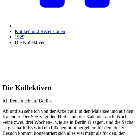
Kritiken und Rezensionen
1929
Die Kollektiven
Die Kollektiven
Ich freue mich auf Berlin.
Ab und zu sehe ich von der Arbeit auf: in den Mälarsee und auf den
Kalender. Der See zeigt den Herbst an; der Kalender auch. Noch
»eine zwei, drei Wochen«, wie sie in Berlin O sagen, und die Sache
ist geschafft. Es wird ein bißchen bunt hergehen; für den, der zu
Besuch kommt, konzentriert sich alles viel mehr als für den, der